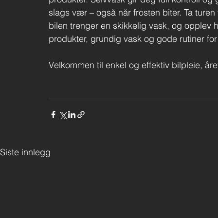
slags vær – også når frosten biter. Ta turen
bilen trenger en skikkelig vask, og opplev 
produkter, grundig vask og gode rutiner for
Velkommen til enkel og effektiv bilpleie, åre
Siste innlegg