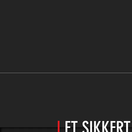
ET SIKKER