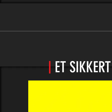
ET SIKKER