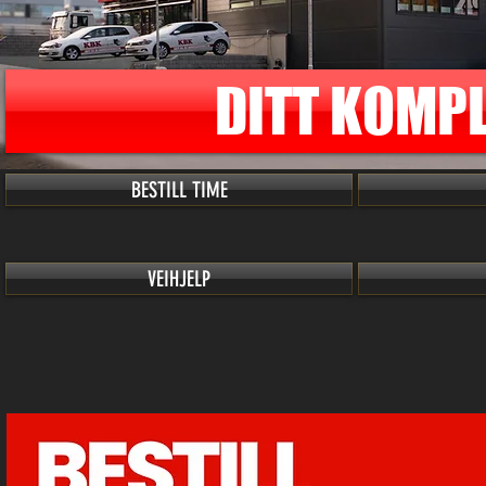
DITT KOMPL
BESTILL TIME
VEIHJELP