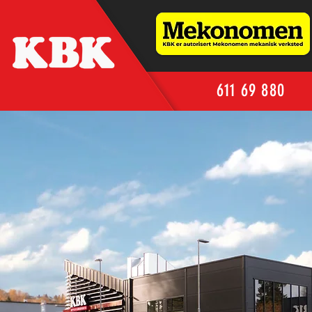
611 69 880