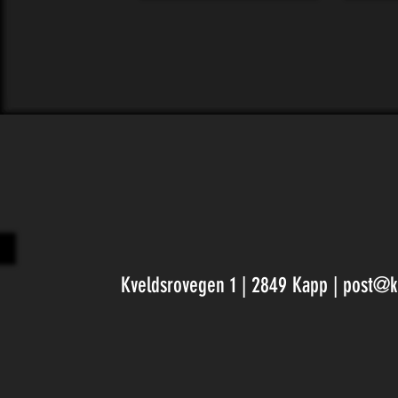
Kveldsrovegen 1 | 2849 Kapp |
post@k