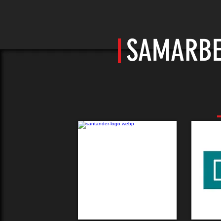
SAMARBE