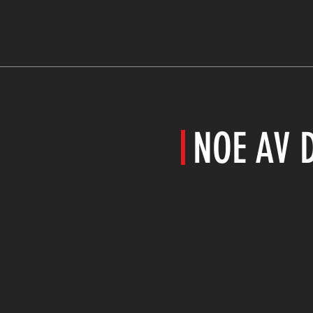
NOE AV D